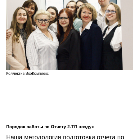
Коллектив ЭкоКомплекс
Порядок работы по Отчету 2-ТП воздух
Наша методология подготовки отчета по