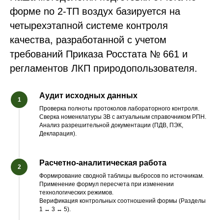
форме no 2-ТП воздух базируется на
четырехэтапной системе контроля
качества, разработанной с учетом
требований Приказа Росстата № 661 и
регламентов ЛКП природопользователя.
Аудит исходных данных
Проверка полноты протоколов лабораторного контроля.
Сверка номенклатуры ЗВ с актуальным справочником РПН.
Анализ разрешительной документации (ПДВ, ПЭК,
Декларация).
Расчетно-аналитическая работа
Формирование сводной таблицы выбросов по источникам.
Применение формул пересчета при изменении
технологических режимов.
Верификация контрольных соотношений формы (Разделы
1 ↔ 3 ↔ 5).