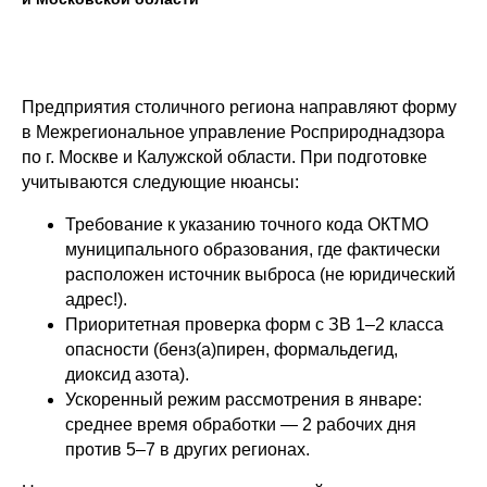
Предприятия столичного региона направляют форму
в Межрегиональное управление Росприроднадзора
по г. Москве и Калужской области. При подготовке
учитываются следующие нюансы:
Требование к указанию точного кода ОКТМО
муниципального образования, где фактически
расположен источник выброса (не юридический
адрес!).
Приоритетная проверка форм с ЗВ 1–2 класса
опасности (бенз(а)пирен, формальдегид,
диоксид азота).
Ускоренный режим рассмотрения в январе:
среднее время обработки — 2 рабочих дня
против 5–7 в других регионах.