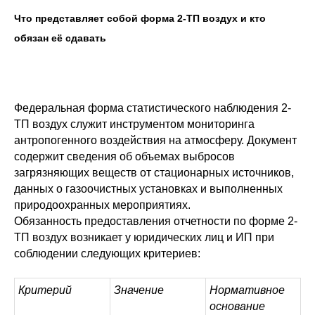
Что представляет собой форма 2-ТП воздух и кто
обязан её сдавать
Федеральная форма статистического наблюдения 2-
ТП воздух служит инструментом мониторинга
антропогенного воздействия на атмосферу. Документ
содержит сведения об объемах выбросов
загрязняющих веществ от стационарных источников,
данных о газоочистных установках и выполненных
природоохранных мероприятиях.
Обязанность предоставления отчетности по форме 2-
ТП воздух возникает у юридических лиц и ИП при
соблюдении следующих критериев:
Критерий
Значение
Нормативное
основание