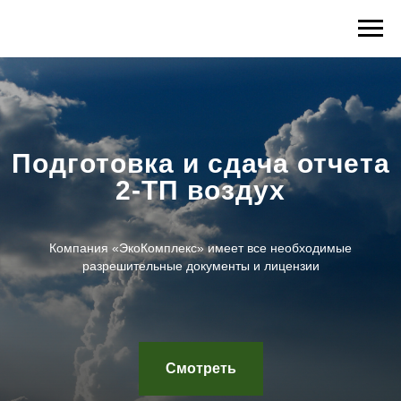
Подготовка и сдача отчета
2-ТП воздух
Компания «ЭкоКомплекс» имеет все необходимые
разрешительные документы и лицензии
Смотреть