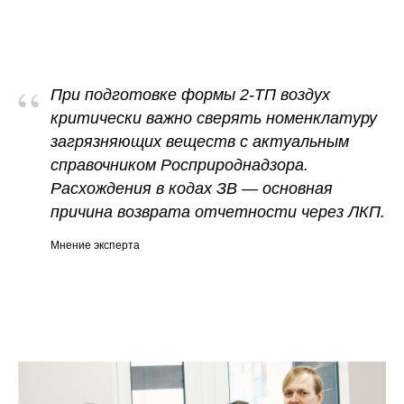
“
При подготовке формы 2-ТП воздух
критически важно сверять номенклатуру
загрязняющих веществ с актуальным
справочником Росприроднадзора.
Расхождения в кодах ЗВ — основная
причина возврата отчетности через ЛКП.
Мнение эксперта