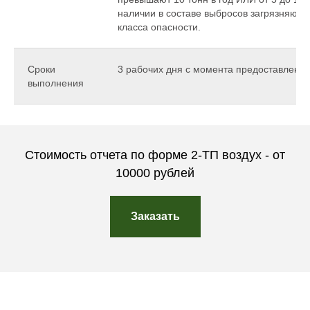
наличии в составе выбросов загрязняющих
класса опасности.
Сроки
3 рабочих дня с момента предоставлени
выполнения
Стоимость отчета по форме 2-ТП воздух - от
10000 рублей
Заказать