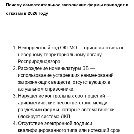
Почему самостоятельное заполнение формы приводит к
отказам в 2026 году
Некорректный код ОКТМО — привязка отчета к
неверному территориальному органу
Росприроднадзора.
Расхождение номенклатуры ЗВ —
использование устаревших наименований
загрязняющих веществ, отсутствующих в
актуальном справочнике.
Нарушение контрольных соотношений —
арифметические несоответствия между
разделами формы, которые автоматически
блокирует система ЛКП.
Отсутствие электронной подписи
квалифицированного типа или истекший срок