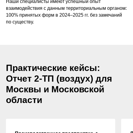
Наши специалисты имеют успешный опыт
взаимодействия с данным территориальным органом:
100% принятых форм в 2024–2025 гг. без замечаний
по существу.
Практические кейсы:
Отчет 2-ТП (воздух) для
Москвы и Московской
области