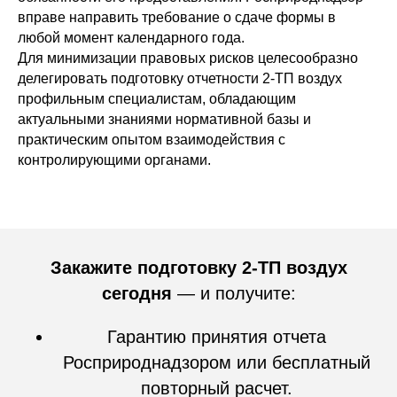
вправе направить требование о сдаче формы в
любой момент календарного года.
Для минимизации правовых рисков целесообразно
делегировать подготовку отчетности 2-ТП воздух
профильным специалистам, обладающим
актуальными знаниями нормативной базы и
практическим опытом взаимодействия с
контролирующими органами.
Закажите подготовку 2-ТП воздух
сегодня
— и получите:
Гарантию принятия отчета
Росприроднадзором или бесплатный
повторный расчет.