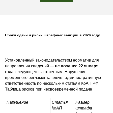
Сроки сдачи и риски штрафных санкций в 2026 году
Установленный законодательством норматив для
направления сведений —
не позднее 22 января
года, следующего за отчетным. Нарушение
временного регламента влечет административную
ответственность по нескольким статьям КоАП РФ.
Таблица рисков при несвоевременной подаче
Нарушение
Статья
Размер
КоАП
штрафа