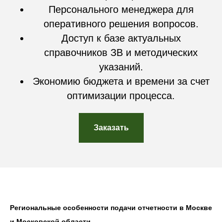
Персонального менеджера для
оперативного решения вопросов.
Доступ к базе актуальных
справочников ЗВ и методических
указаний.
Экономию бюджета и времени за счет
оптимизации процесса.
Заказать
Региональные особенности подачи отчетности в Москве
и Московской области