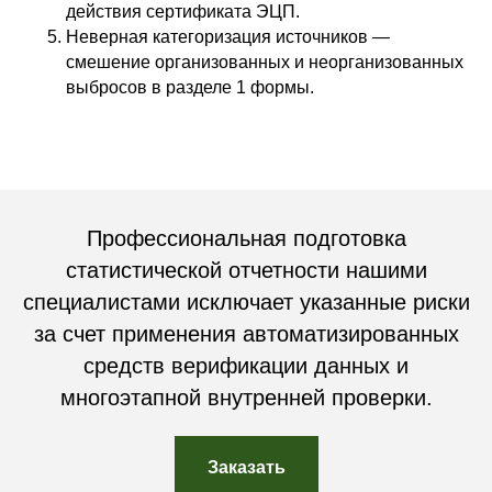
действия сертификата ЭЦП.
Неверная категоризация источников —
смешение организованных и неорганизованных
выбросов в разделе 1 формы.
Профессиональная подготовка
статистической отчетности нашими
специалистами исключает указанные риски
за счет применения автоматизированных
средств верификации данных и
многоэтапной внутренней проверки.
Заказать